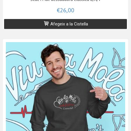
€26,00
Afegeix a la Cistella