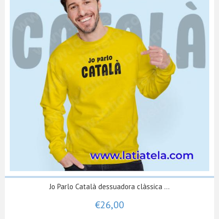
Jo Parlo Català dessuadora clàssica ...
€26,00