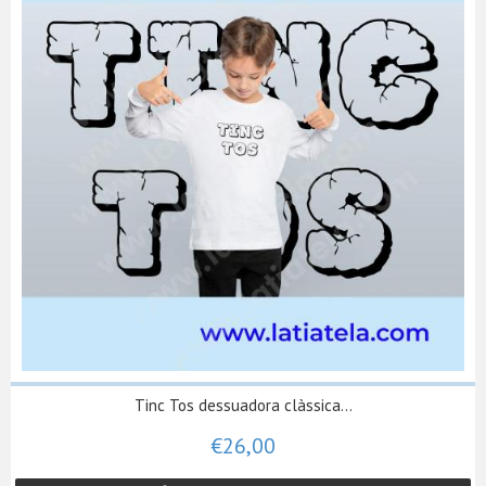
Tinc Tos dessuadora clàssica...
€26,00