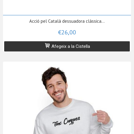
Acció pel Català dessuadora clàssica...
€26,00
Afegeix a la Cistella