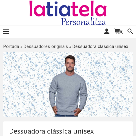
0
Portada
»
Dessuadores originals
»
Dessuadora clàssica unisex
Dessuadora clàssica unisex