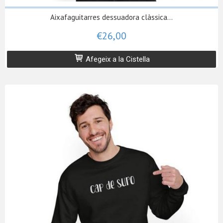
Aixafaguitarres dessuadora clàssica...
€26,00
Afegeix a la Cistella