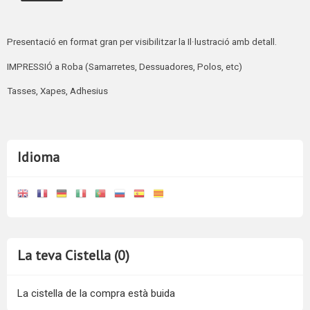
Presentació en format gran per visibilitzar la Il·lustració amb detall.
IMPRESSIÓ a
Roba (Samarretes, Dessuadores, Polos, etc)
Tasses, Xapes, Adhesius
Idioma
La teva Cistella (0)
La cistella de la compra està buida