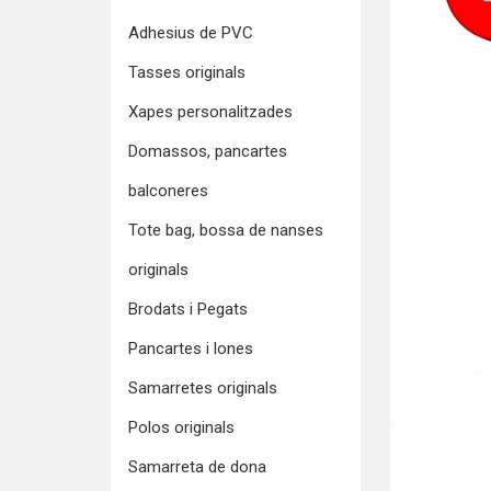
Adhesius de PVC
Tasses originals
Xapes personalitzades
Domassos, pancartes
balconeres
Tote bag, bossa de nanses
originals
Brodats i Pegats
Pancartes i lones
Samarretes originals
Polos originals
Samarreta de dona