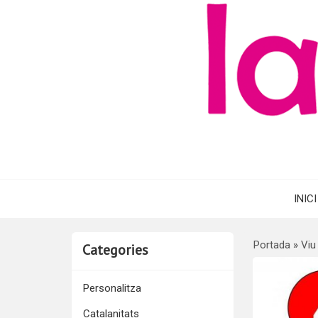
INICI
Portada
»
Viu
Categories
Personalitza
Catalanitats