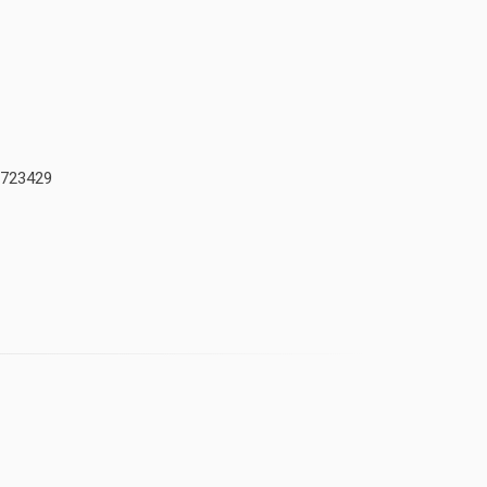
723429