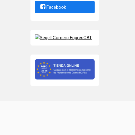
Facebook