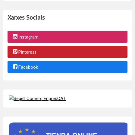
Xarxes Socials
Instagram
Pinterest
Facebook