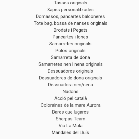
Tasses originals
Xapes personalitzades
Domassos, pancartes balconeres
Tote bag, bossa de nanses originals
Brodats i Pegats
Pancartes i lones
Samarretes originals
Polos originals
Samarreta de dona
Samarretes nen i nena originals
Dessuadores originals
Dessuadores de dona originals
Dessuadora nen/nena
Nadons
Acció pel català
Coloraines de la mare Aurora
Bares que lugares
Sherpas Team
Viu La Mola
Mandales del Lluís