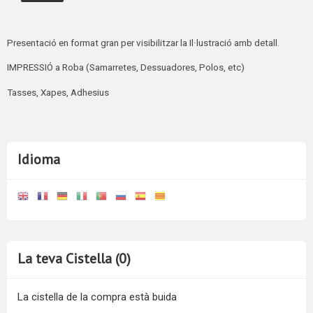
Presentació en format gran per visibilitzar la Il·lustració amb detall.
IMPRESSIÓ a Roba (Samarretes, Dessuadores, Polos, etc)
Tasses, Xapes, Adhesius
Idioma
La teva Cistella (0)
La cistella de la compra està buida