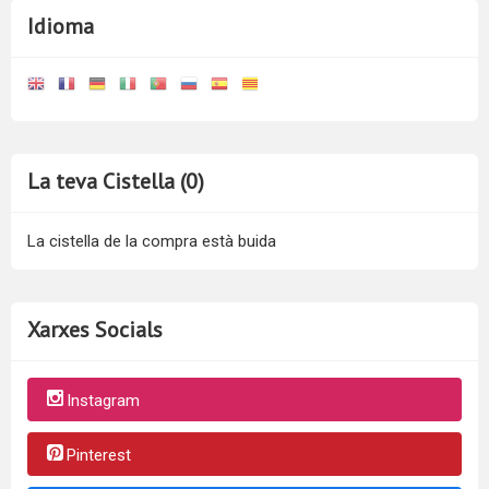
Idioma
La teva Cistella (0)
La cistella de la compra està buida
Xarxes Socials
Instagram
Pinterest