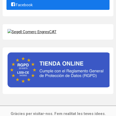
Facebook
Gràcies per visitar-nos. Fem realitat les teves idees.