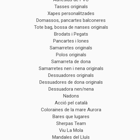
Tasses originals
Xapes personalitzades
Domassos, pancartes balconeres
Tote bag, bossa de nanses originals
Brodats i Pegats
Pancartes i lones
Samarretes originals
Polos originals
Samarreta de dona
Samarretes nen i nena originals
Dessuadores originals
Dessuadores de dona originals
Dessuadora nen/nena
Nadons
Acció pel català
Coloraines de la mare Aurora
Bares que lugares
Sherpas Team
Viu La Mola
Mandales del Lluís