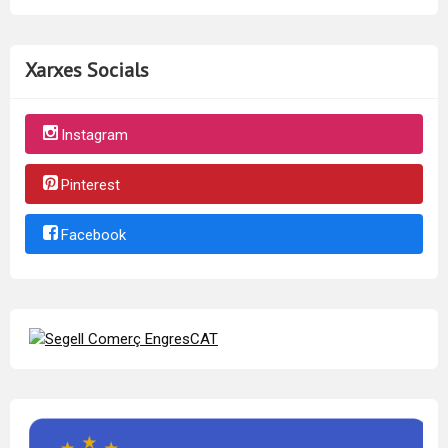
Xarxes Socials
Instagram
Pinterest
Facebook