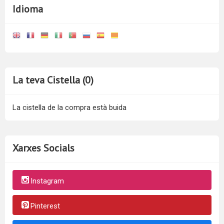
Idioma
La teva Cistella (0)
La cistella de la compra està buida
Xarxes Socials
Instagram
Pinterest