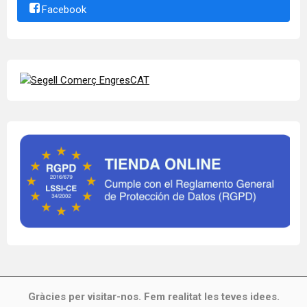
Facebook
Gràcies per visitar-nos. Fem realitat les teves idees.