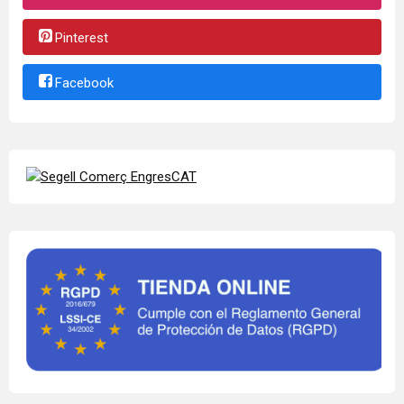
Pinterest
Facebook