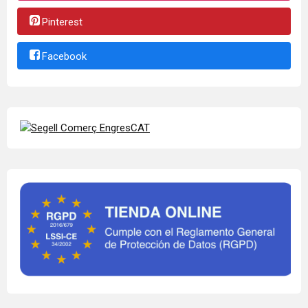
Pinterest
Facebook