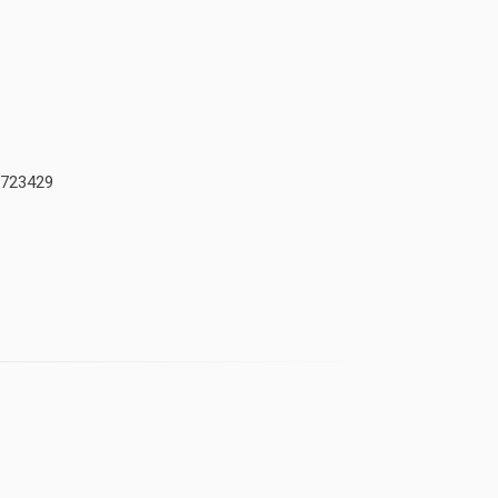
723429