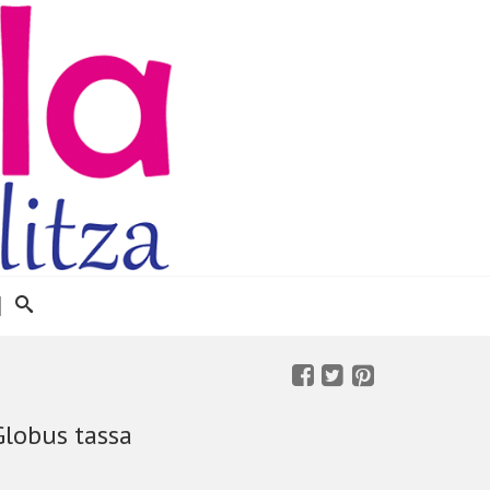
Globus tassa