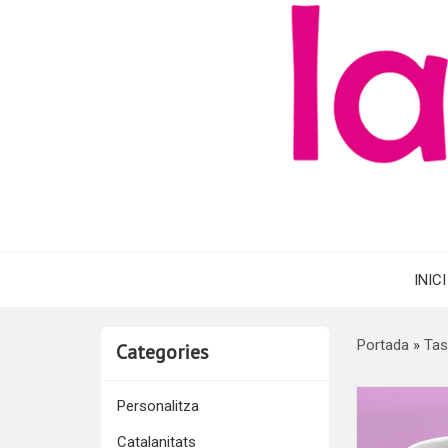
INICI
Portada
»
Tas
Categories
Personalitza
Catalanitats