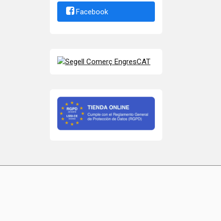
Facebook