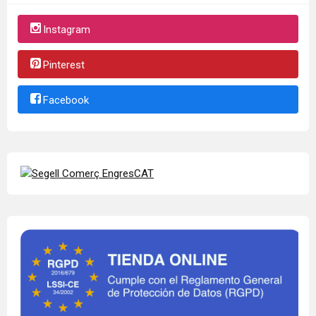
Instagram
Pinterest
Facebook