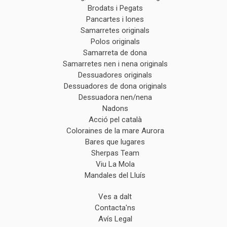
Brodats i Pegats
Pancartes i lones
Samarretes originals
Polos originals
Samarreta de dona
Samarretes nen i nena originals
Dessuadores originals
Dessuadores de dona originals
Dessuadora nen/nena
Nadons
Acció pel català
Coloraines de la mare Aurora
Bares que lugares
Sherpas Team
Viu La Mola
Mandales del Lluís
Ves a dalt
Contacta'ns
Avís Legal