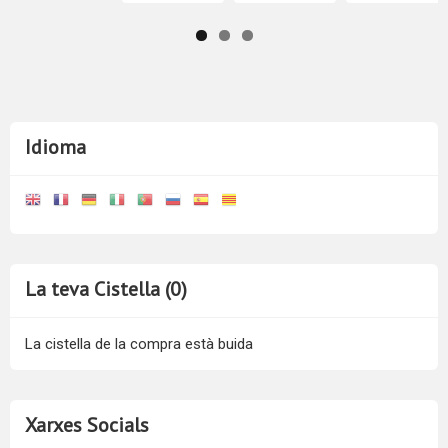
Idioma
La teva Cistella (0)
La cistella de la compra està buida
Xarxes Socials