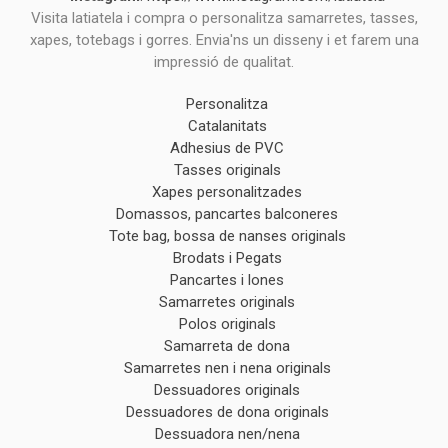
Visita latiatela i compra o personalitza samarretes, tasses,
xapes, totebags i gorres. Envia'ns un disseny i et farem una
impressió de qualitat.
Personalitza
Catalanitats
Adhesius de PVC
Tasses originals
Xapes personalitzades
Domassos, pancartes balconeres
Tote bag, bossa de nanses originals
Brodats i Pegats
Pancartes i lones
Samarretes originals
Polos originals
Samarreta de dona
Samarretes nen i nena originals
Dessuadores originals
Dessuadores de dona originals
Dessuadora nen/nena