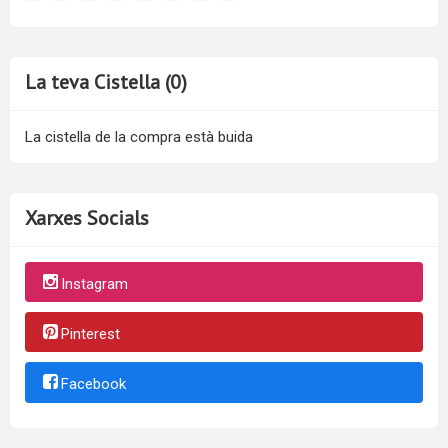
La teva Cistella (0)
La cistella de la compra està buida
Xarxes Socials
Instagram
Pinterest
Facebook