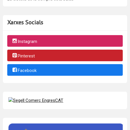
Xarxes Socials
Instagram
Pinterest
Facebook