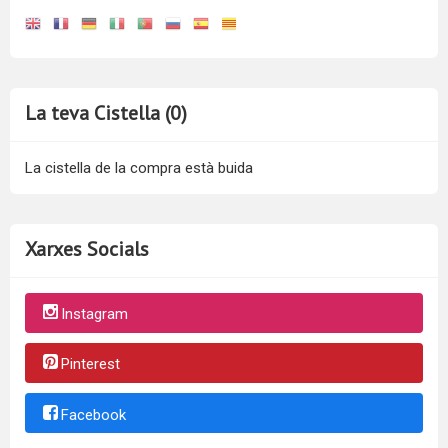
La teva Cistella (0)
La cistella de la compra està buida
Xarxes Socials
Instagram
Pinterest
Facebook