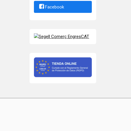
Facebook