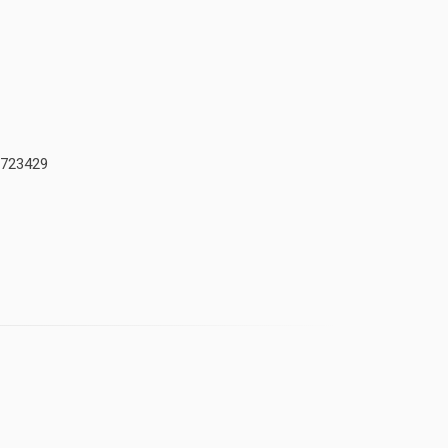
723429