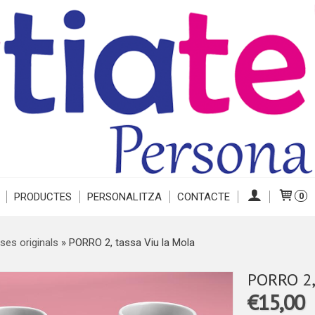
PRODUCTES
PERSONALITZA
CONTACTE
0
ses originals
»
PORRO 2, tassa Viu la Mola
PORRO 2, 
€15,00