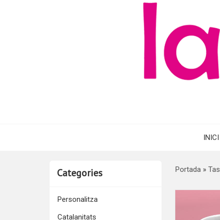
INICI
Portada
»
Tas
Categories
Personalitza
Catalanitats