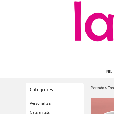
INICI
Portada
»
Tas
Categories
Personalitza
Catalanitats