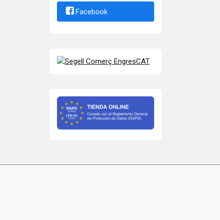
Facebook