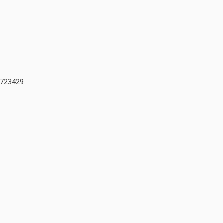
723429