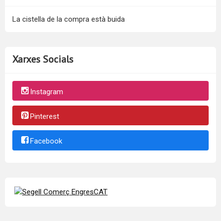
La cistella de la compra està buida
Xarxes Socials
Instagram
Pinterest
Facebook