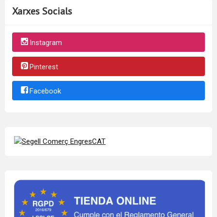
Xarxes Socials
Instagram
Pinterest
Facebook