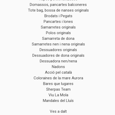
Domassos, pancartes balconeres
Tote bag, bossa de nanses originals
Brodats i Pegats
Pancartes i lones
Samarretes originals
Polos originals
Samarreta de dona
Samarretes nen i nena originals
Dessuadores originals
Dessuadores de dona originals
Dessuadora nen/nena
Nadons
Acció pel català
Coloraines de la mare Aurora
Bares que lugares
Sherpas Team
Viu La Mola
Mandales del Lluís
Ves a dalt