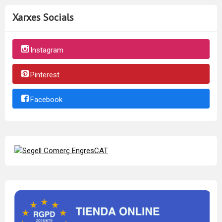
Xarxes Socials
Instagram
Pinterest
Facebook