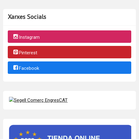
Xarxes Socials
Instagram
Pinterest
Facebook