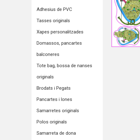
Adhesius de PVC
Tasses originals
Xapes personalitzades
Domassos, pancartes
balconeres
Tote bag, bossa de nanses
originals
Brodats i Pegats
Pancartes i lones
Samarretes originals
Polos originals
Samarreta de dona