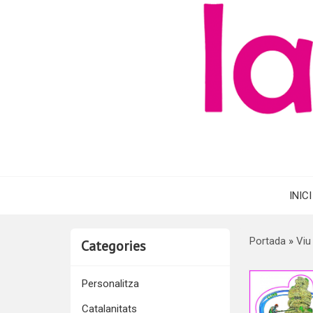
INICI
Portada
»
Viu
Categories
Personalitza
Catalanitats