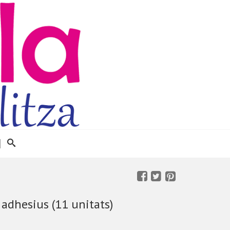
 adhesius (11 unitats)