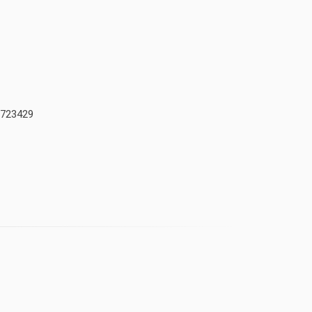
723429