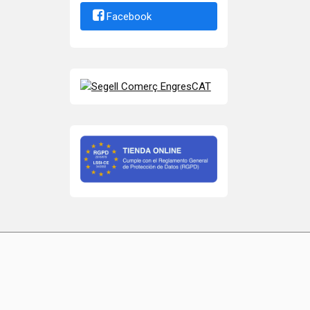
Facebook