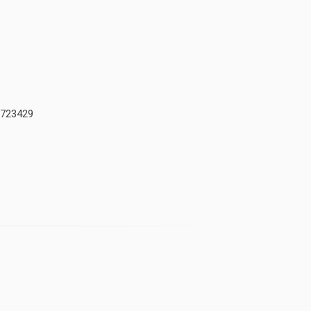
723429