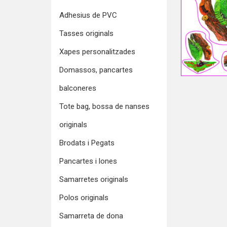
Adhesius de PVC
Tasses originals
Xapes personalitzades
Domassos, pancartes
balconeres
Tote bag, bossa de nanses
originals
Brodats i Pegats
Pancartes i lones
Samarretes originals
Polos originals
Samarreta de dona