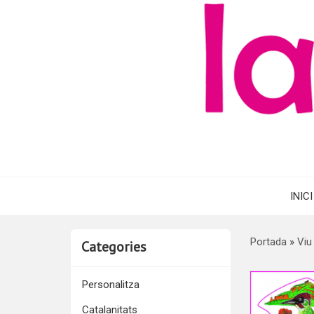
INICI
Portada
»
Viu
Categories
Personalitza
Catalanitats