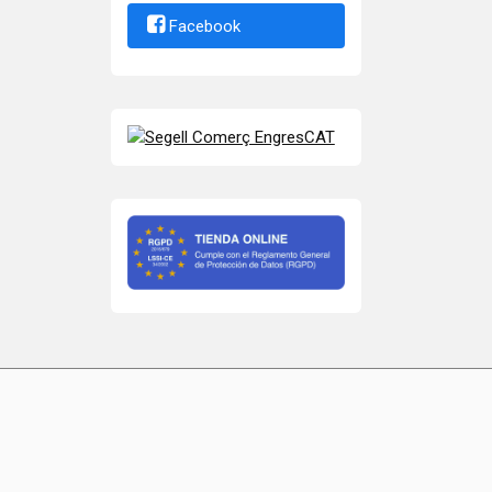
Facebook