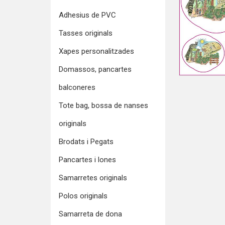
Adhesius de PVC
Tasses originals
Xapes personalitzades
Domassos, pancartes
balconeres
Tote bag, bossa de nanses
originals
Brodats i Pegats
Pancartes i lones
Samarretes originals
Polos originals
Samarreta de dona