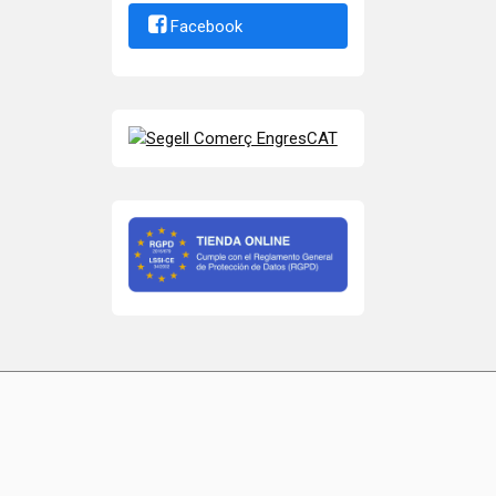
Facebook