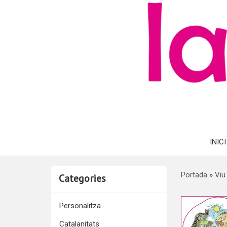
INICI
Portada
»
Viu
Categories
Personalitza
Catalanitats