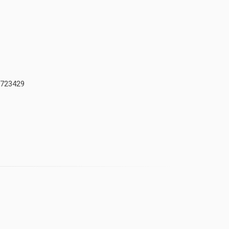
723429