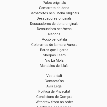
Polos originals
Samarreta de dona
Samarretes nen i nena originals
Dessuadores originals
Dessuadores de dona originals
Dessuadora nen/nena
Nadons
Acció pel català
Coloraines de la mare Aurora
Bares que lugares
Sherpas Team
Viu La Mola
Mandales del Lluís
Ves a dalt
Contacta'ns
Avís Legal
Política de Privacitat
Condicions de Compra
Withdraw from an order