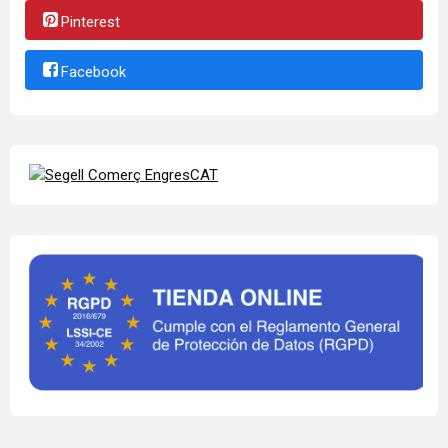
Pinterest
Facebook