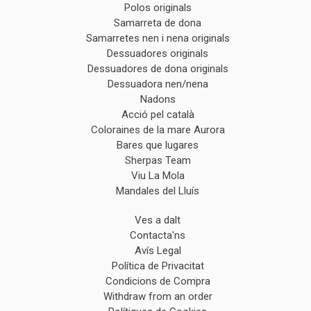
Polos originals
Samarreta de dona
Samarretes nen i nena originals
Dessuadores originals
Dessuadores de dona originals
Dessuadora nen/nena
Nadons
Acció pel català
Coloraines de la mare Aurora
Bares que lugares
Sherpas Team
Viu La Mola
Mandales del Lluís
Ves a dalt
Contacta'ns
Avís Legal
Política de Privacitat
Condicions de Compra
Withdraw from an order