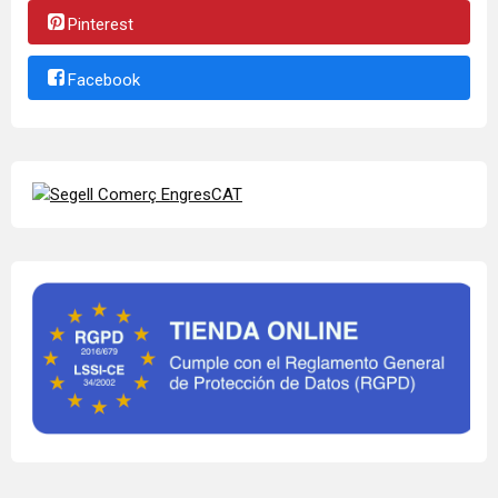
Pinterest
Facebook