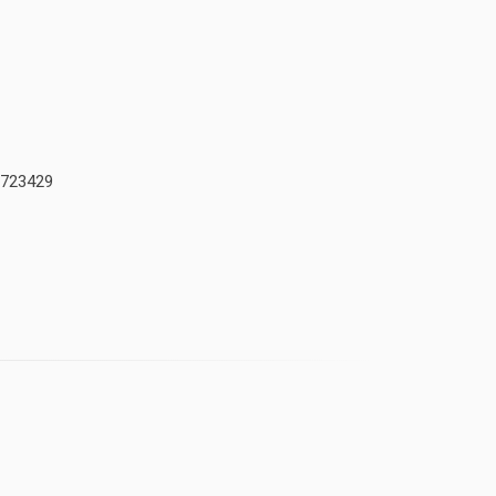
723429