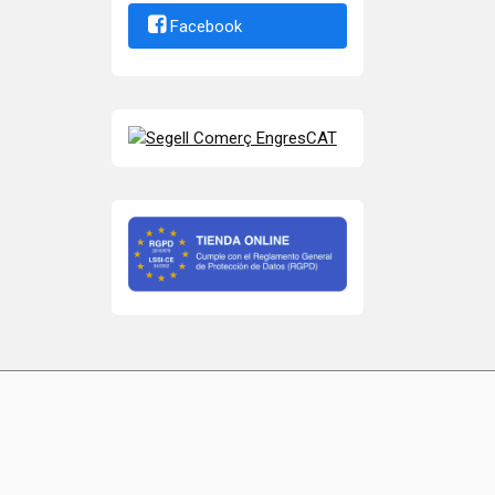
Facebook