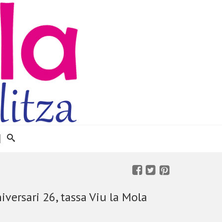
iversari 26, tassa Viu la Mola