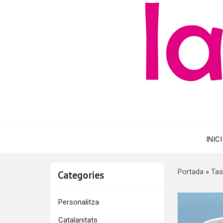
INICI
Portada
»
Tas
Categories
Personalitza
Catalanitats