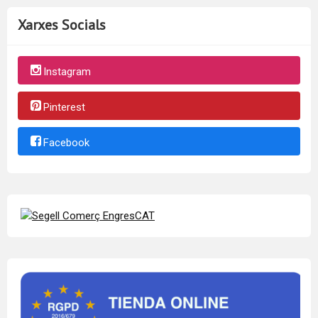
Xarxes Socials
Instagram
Pinterest
Facebook