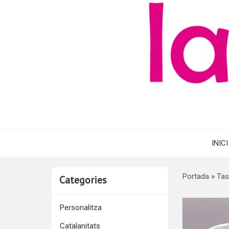
INICI
Portada
»
Tas
Categories
Personalitza
Catalanitats