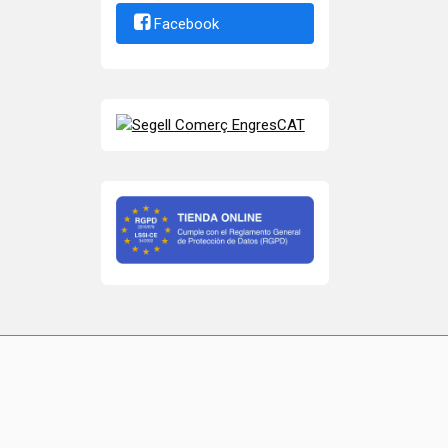
Facebook