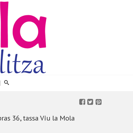
ras 36, tassa Viu la Mola