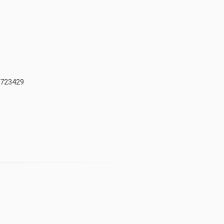
723429