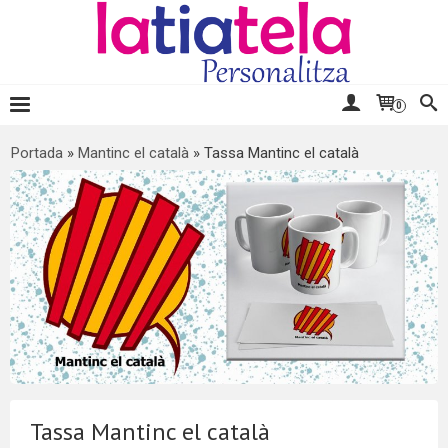
0
Portada
»
Mantinc el català
»
Tassa Mantinc el català
Tassa Mantinc el català