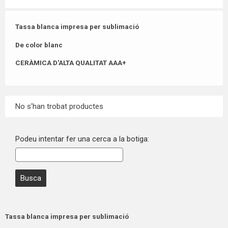
Tassa blanca impresa per sublimació
De color blanc
CERÀMICA D'ALTA QUALITAT
AAA+
No s'han trobat productes
Podeu intentar fer una cerca a la botiga:
Tassa blanca impresa per sublimació