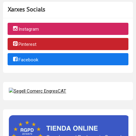
Xarxes Socials
Instagram
Pinterest
Facebook