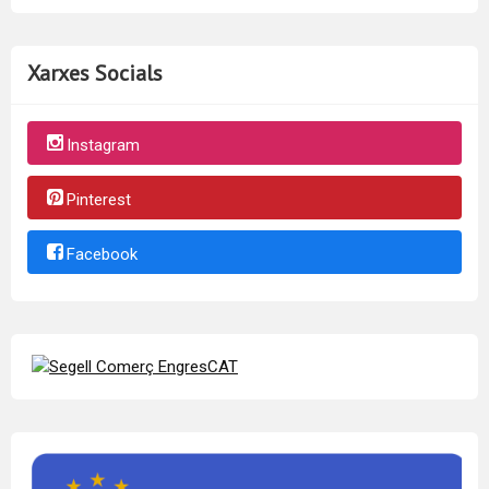
Xarxes Socials
Instagram
Pinterest
Facebook