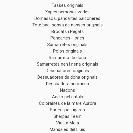
Tasses originals
Xapes personalitzades
Domassos, pancartes balconeres
Tote bag, bossa de nanses originals
Brodats i Pegats
Pancartes i lones
Samarretes originals
Polos originals
Samarreta de dona
Samarretes nen i nena originals
Dessuadores originals
Dessuadores de dona originals
Dessuadora nen/nena
Nadons
Acció pel català
Coloraines de la mare Aurora
Bares que lugares
Sherpas Team
Viu La Mola
Mandales del Lluís