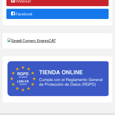
Pinterest
Facebook