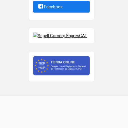
Facebook