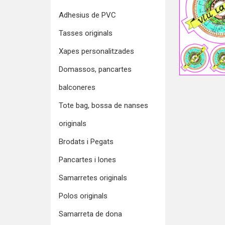
Adhesius de PVC
Tasses originals
Xapes personalitzades
Domassos, pancartes
balconeres
Tote bag, bossa de nanses
originals
Brodats i Pegats
Pancartes i lones
Samarretes originals
Polos originals
Samarreta de dona