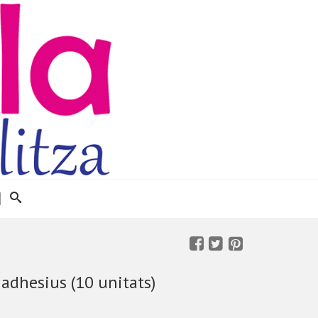
adhesius (10 unitats)