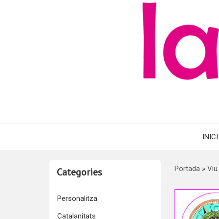
INICI
Portada
»
Viu
Categories
Personalitza
Catalanitats