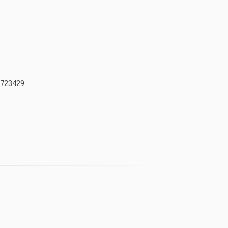
723429