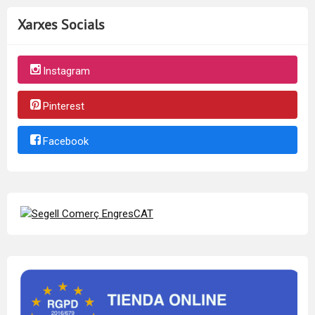
Xarxes Socials
Instagram
Pinterest
Facebook