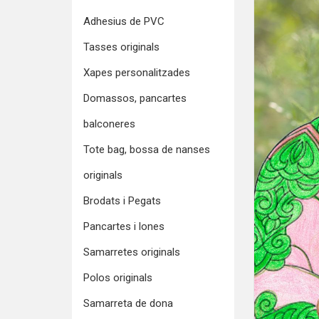
Adhesius de PVC
Tasses originals
Xapes personalitzades
Domassos, pancartes
balconeres
Tote bag, bossa de nanses
originals
Brodats i Pegats
Pancartes i lones
Samarretes originals
Polos originals
Samarreta de dona