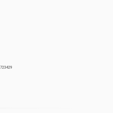
723429