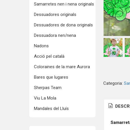
Samarretes nen i nena originals
Dessuadores originals
Dessuadores de dona originals
Dessuadora nen/nena
Nadons
Acció pel català
Coloraines de la mare Aurora
Bares que lugares
Categoria:
Sam
Sherpas Team
Viu La Mola
DESCR
Mandales del Lluís
Samarret