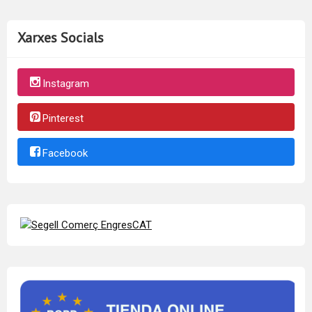
Xarxes Socials
Instagram
Pinterest
Facebook