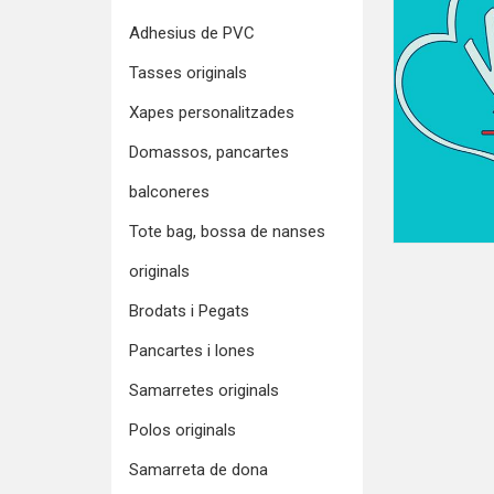
Adhesius de PVC
Tasses originals
Xapes personalitzades
Domassos, pancartes
balconeres
Tote bag, bossa de nanses
originals
Brodats i Pegats
Pancartes i lones
Samarretes originals
Polos originals
Samarreta de dona