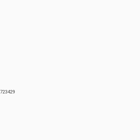
723429