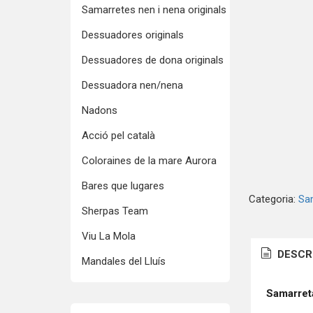
Samarretes nen i nena originals
Dessuadores originals
Dessuadores de dona originals
Dessuadora nen/nena
Nadons
Acció pel català
Coloraines de la mare Aurora
Bares que lugares
Categoria:
Sam
Sherpas Team
Viu La Mola
DESCR
Mandales del Lluís
Samarret