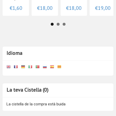
€1,60
€18,00
€18,00
€19,00
Idioma
La teva Cistella (0)
La cistella de la compra està buida