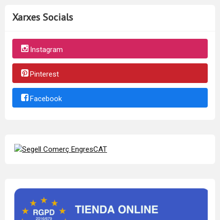
Xarxes Socials
Instagram
Pinterest
Facebook