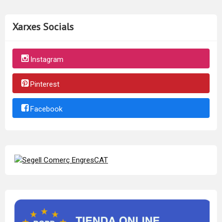
Xarxes Socials
Instagram
Pinterest
Facebook