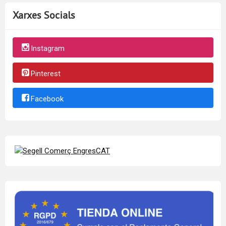
Xarxes Socials
Instagram
Pinterest
Facebook