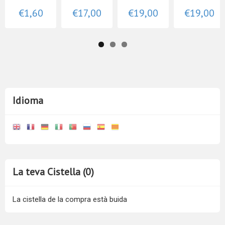
€1,60
€17,00
€19,00
€19,00
Idioma
La teva Cistella (0)
La cistella de la compra està buida