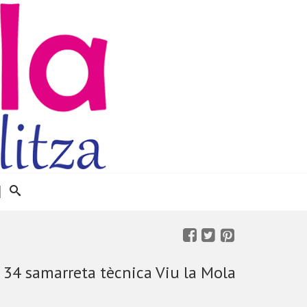
 34 samarreta tècnica Viu la Mola