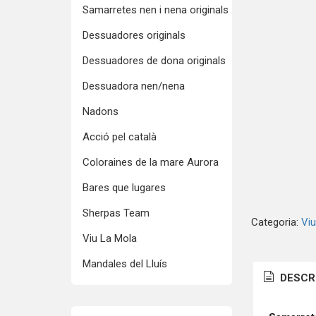
Samarretes nen i nena originals
Dessuadores originals
Dessuadores de dona originals
Dessuadora nen/nena
Nadons
Acció pel català
Coloraines de la mare Aurora
Bares que lugares
Sherpas Team
Categoria:
Viu
Viu La Mola
Mandales del Lluís
DESCR