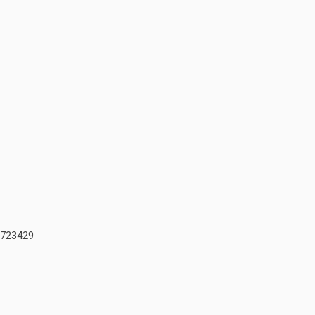
723429