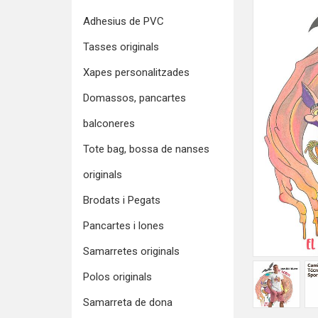
Adhesius de PVC
Tasses originals
Xapes personalitzades
Domassos, pancartes
balconeres
Tote bag, bossa de nanses
originals
Brodats i Pegats
Pancartes i lones
Samarretes originals
Polos originals
Samarreta de dona