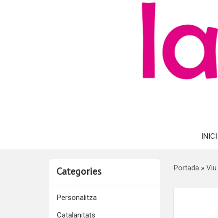
INICI
Portada
»
Viu
Categories
Personalitza
Catalanitats