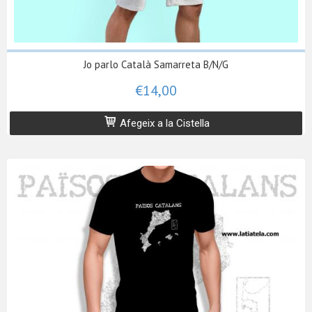
Jo parlo Català Samarreta B/N/G
€14,00
Afegeix a la Cistella