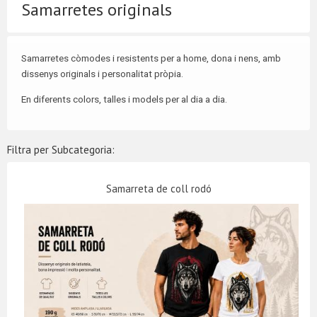
Samarretes originals
Samarretes còmodes i resistents per a home, dona i nens, amb
dissenys originals i personalitat pròpia.
En diferents colors, talles i models per al dia a dia.
Filtra per Subcategoria:
Samarreta de coll rodó