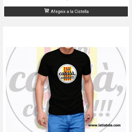
Afegeix a la Cistella