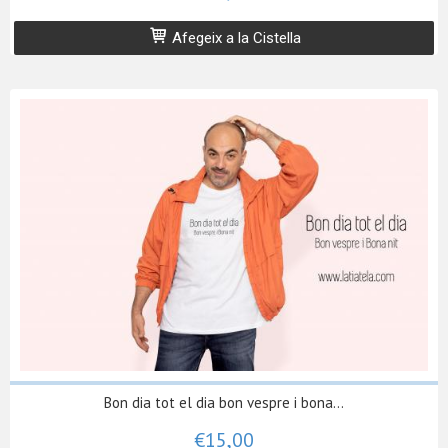
Afegeix a la Cistella
Bon dia tot el dia bon vespre i bona...
€15,00