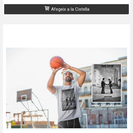
Afegeix a la Cistella