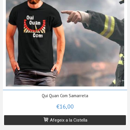
Qui Quan Com Samarreta
€16,00
Afegeix a la Cistella