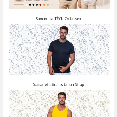
Samarreta TÈCNICA Unisex
Samarreta tirants Urban Strap