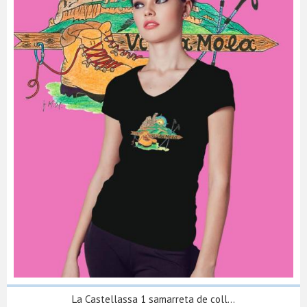
La Castellassa 1 samarreta de coll...