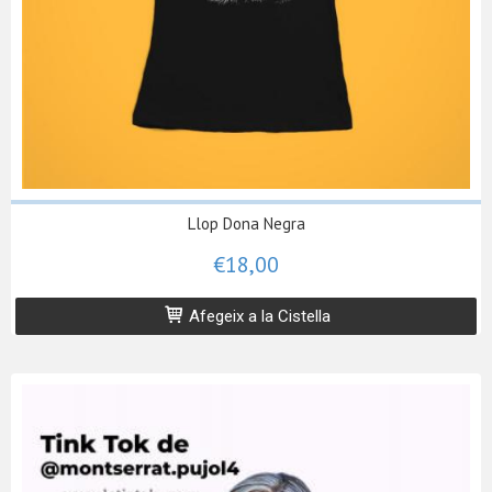
Llop Dona Negra
€18,00
Afegeix a la Cistella