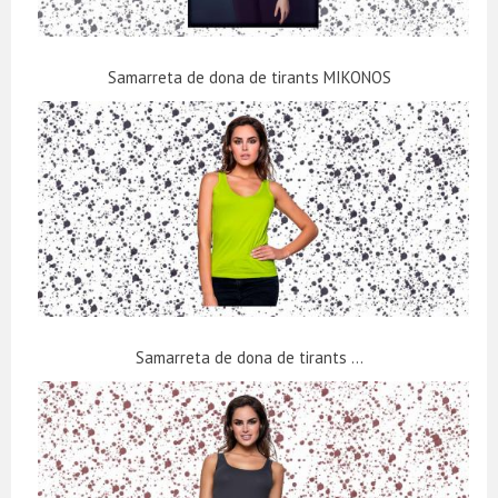
Samarreta de dona de tirants MIKONOS
Samarreta de dona de tirants ...