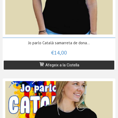
Jo parlo Català samarreta de dona...
€14,00
Afegeix a la Cistella