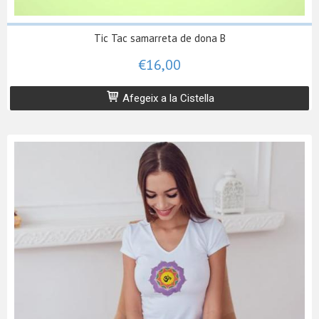
Tic Tac samarreta de dona B
€16,00
Afegeix a la Cistella