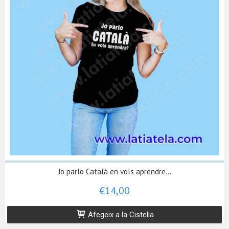
Jo parlo Català en vols aprendre...
€14,00
Afegeix a la Cistella