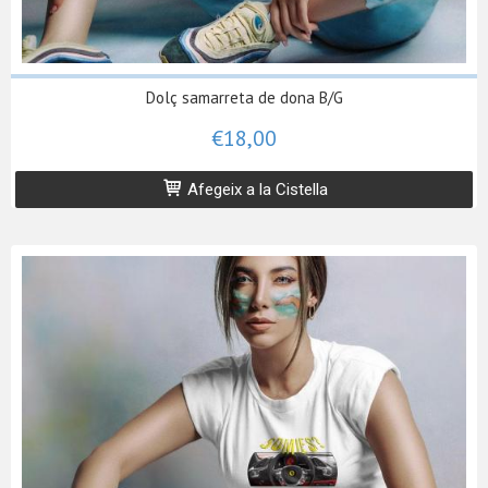
Dolç samarreta de dona B/G
€18,00
Afegeix a la Cistella