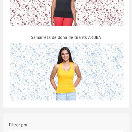
Samarreta de dona de tirants ARUBA
Filtrar por