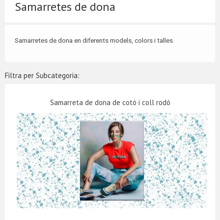
Samarretes de dona
Samarretes de dona en diferents models, colors i talles.
Filtra per Subcategoria:
Samarreta de dona de cotó i coll rodó