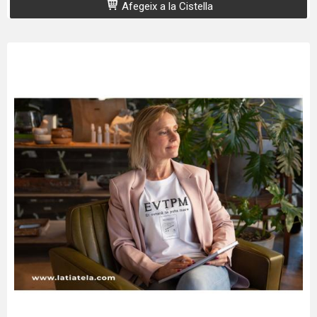
Afegeix a la Cistella