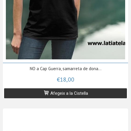
NO a Cap Guerra, samarreta de dona...
€18,00
Afegeix a la Cistella