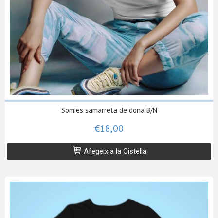
Somies samarreta de dona B/N
€18,00
Afegeix a la Cistella