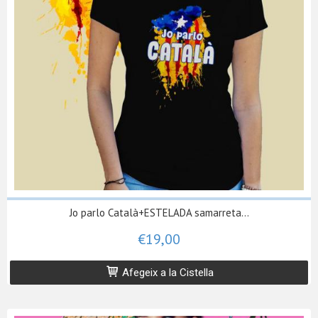
Jo parlo Català+ESTELADA samarreta...
€19,00
Afegeix a la Cistella