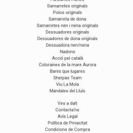
Samarretes originals
Polos originals
Samarreta de dona
Samarretes nen i nena originals
Dessuadores originals
Dessuadores de dona originals
Dessuadora nen/nena
Nadons
Acció pel català
Coloraines de la mare Aurora
Bares que lugares
Sherpas Team
Viu La Mola
Mandales del Lluís
Ves a dalt
Contacta'ns
Avís Legal
Política de Privacitat
Condicions de Compra