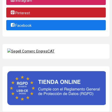
Instagram
Pinterest
Facebook