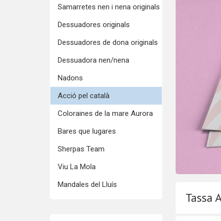
Samarretes nen i nena originals
Dessuadores originals
Dessuadores de dona originals
Dessuadora nen/nena
Nadons
Acció pel català
Coloraines de la mare Aurora
Bares que lugares
Sherpas Team
Viu La Mola
Mandales del Lluís
Tassa A