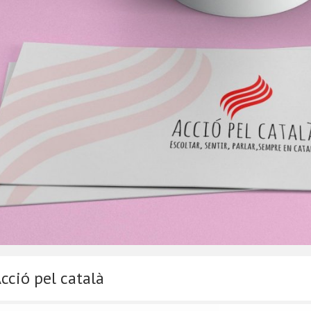
cció pel català