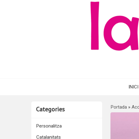
INICI
Portada
»
Acc
Categories
Personalitza
Catalanitats