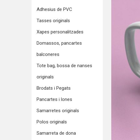
Adhesius de PVC
Tasses originals
Xapes personalitzades
Domassos, pancartes
balconeres
Tote bag, bossa de nanses
originals
Brodats i Pegats
Pancartes i lones
Samarretes originals
Polos originals
Samarreta de dona