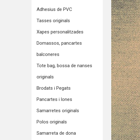
Adhesius de PVC
Tasses originals
Xapes personalitzades
Domassos, pancartes
balconeres
Tote bag, bossa de nanses
originals
Brodats i Pegats
Pancartes i lones
Samarretes originals
Polos originals
Samarreta de dona