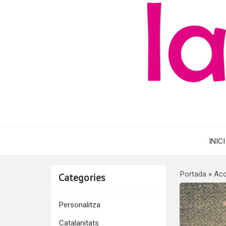
INICI
Portada
»
Acc
Categories
Personalitza
Catalanitats