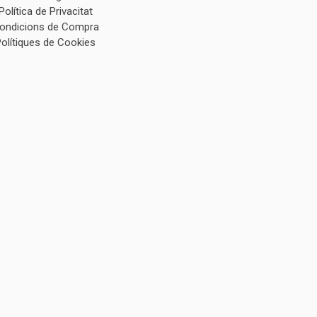
Política de Privacitat
ondicions de Compra
Polítiques de Cookies