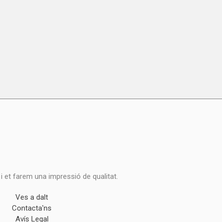
 i et farem una impressió de qualitat.
Ves a dalt
Contacta'ns
Avís Legal