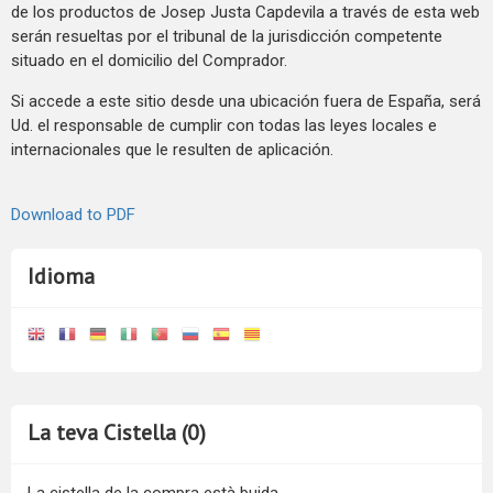
de los productos de Josep Justa Capdevila a través de esta web
serán resueltas por el tribunal de la jurisdicción competente
situado en el domicilio del Comprador.
Si accede a este sitio desde una ubicación fuera de España, será
Ud. el responsable de cumplir con todas las leyes locales e
internacionales que le resulten de aplicación.
Download to PDF
Idioma
La teva Cistella (0)
La cistella de la compra està buida