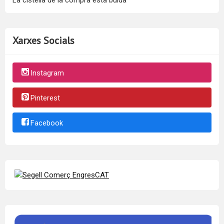
Xarxes Socials
Instagram
Pinterest
Facebook