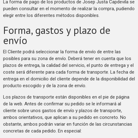
La forma de pago de los productos de Josep Justa Capdevila se
pueden consultar en el momento de realizar la compra, pudiendo
elegir entre los diferentes métodos disponibles.
Forma, gastos y plazo de
envío
El Cliente podrá seleccionar la forma de envío de entre las
posibles para su zona de envío. Deberá tener en cuenta que los
plazos de entrega, la calidad del servicio, el punto de entrega y el
coste será diferente para cada forma de transporte. La fecha de
entrega en el domicilio del cliente depende de la disponibilidad del
producto escogido y de la zona de envío.
Los plazos de transporte están disponibles en el pie de página
de la web. Antes de confirmar su pedido se le informará al
cliente sobre unos gastos de envío y plazos de transporte,
ambos orientativos, que aplican a su pedido en concreto. No
obstante, ambos podrán variar en función de las circunstancias
concretas de cada pedido. En especial: