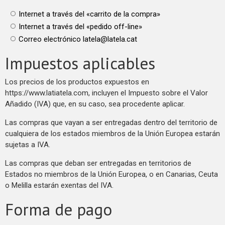
Internet a través del «carrito de la compra»
Internet a través del «pedido off-line»
Correo electrónico
latela@latela.cat
Impuestos aplicables
Los precios de los productos expuestos en
https://www.latiatela.com, incluyen el Impuesto sobre el Valor
Añadido (IVA) que, en su caso, sea procedente aplicar.
Las compras que vayan a ser entregadas dentro del territorio de
cualquiera de los estados miembros de la Unión Europea estarán
sujetas a IVA.
Las compras que deban ser entregadas en territorios de
Estados no miembros de la Unión Europea, o en Canarias, Ceuta
o Melilla estarán exentas del IVA.
Forma de pago