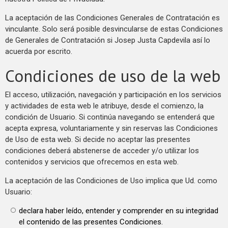
La aceptación de las Condiciones Generales de Contratación es
vinculante. Solo será posible desvincularse de estas Condiciones
de Generales de Contratación si Josep Justa Capdevila así lo
acuerda por escrito.
Condiciones de uso de la web
El acceso, utilización, navegación y participación en los servicios
y actividades de esta web le atribuye, desde el comienzo, la
condición de Usuario. Si continúa navegando se entenderá que
acepta expresa, voluntariamente y sin reservas las Condiciones
de Uso de esta web. Si decide no aceptar las presentes
condiciones deberá abstenerse de acceder y/o utilizar los
contenidos y servicios que ofrecemos en esta web.
La aceptación de las Condiciones de Uso implica que Ud. como
Usuario:
declara haber leído, entender y comprender en su integridad
el contenido de las presentes Condiciones.