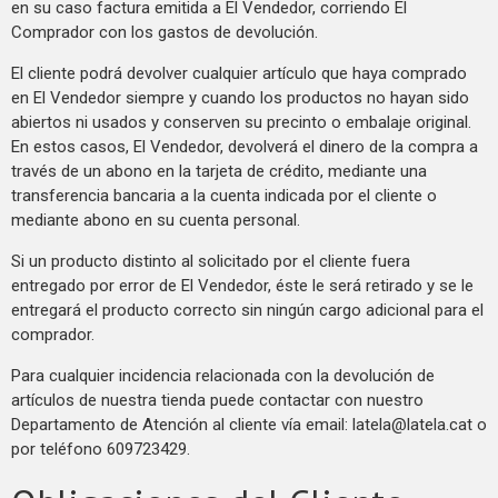
en su caso factura emitida a El Vendedor, corriendo El
Comprador con los gastos de devolución.
El cliente podrá devolver cualquier artículo que haya comprado
en El Vendedor siempre y cuando los productos no hayan sido
abiertos ni usados y conserven su precinto o embalaje original.
En estos casos, El Vendedor, devolverá el dinero de la compra a
través de un abono en la tarjeta de crédito, mediante una
transferencia bancaria a la cuenta indicada por el cliente o
mediante abono en su cuenta personal.
Si un producto distinto al solicitado por el cliente fuera
entregado por error de El Vendedor, éste le será retirado y se le
entregará el producto correcto sin ningún cargo adicional para el
comprador.
Para cualquier incidencia relacionada con la devolución de
artículos de nuestra tienda puede contactar con nuestro
Departamento de Atención al cliente vía email:
latela@latela.cat
o
por teléfono 609723429.