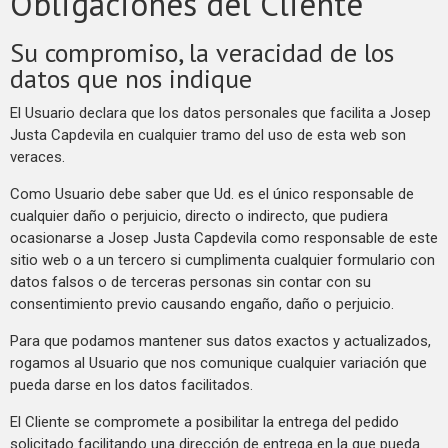
Obligaciones del Cliente
Su compromiso, la veracidad de los
datos que nos indique
El Usuario declara que los datos personales que facilita a Josep
Justa Capdevila en cualquier tramo del uso de esta web son
veraces.
Como Usuario debe saber que Ud. es el único responsable de
cualquier daño o perjuicio, directo o indirecto, que pudiera
ocasionarse a Josep Justa Capdevila como responsable de este
sitio web o a un tercero si cumplimenta cualquier formulario con
datos falsos o de terceras personas sin contar con su
consentimiento previo causando engaño, daño o perjuicio.
Para que podamos mantener sus datos exactos y actualizados,
rogamos al Usuario que nos comunique cualquier variación que
pueda darse en los datos facilitados.
El Cliente se compromete a posibilitar la entrega del pedido
solicitado facilitando una dirección de entrega en la que pueda