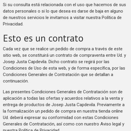
Si su consulta está relacionada con el uso que hacemos de sus
datos personales o si lo que desea es darse de baja en alguno
de nuestros servicios le invitamos a visitar nuestra Política de
Privacidad.
Esto es un contrato
Cada vez que se realice un pedido de compra a través de este
sitio web, se constituirá un contrato de compraventa entre Ud. y
Josep Justa Capdevila. Dicho contrato se regirá por las
Condiciones de Uso de esta web, y de forma específica, por las
Condiciones Generales de Contratación que se detallan a
continuación.
Las presentes Condiciones Generales de Contratación son de
aplicación a todas las ofertas y acuerdos relativos a la venta y
entrega de productos de Josep Justa Capdevila. Previamente a
la formalización un pedido de compra en nuestra tienda online
Ud. deberá expresar su conformidad con estas Condiciones
Generales de Contratación, así como con nuestro Aviso legal y
nuestra Política de Privacidad.