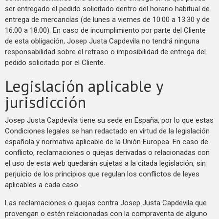
ser entregado el pedido solicitado dentro del horario habitual de
entrega de mercancías (de lunes a viernes de 10:00 a 13:30 y de
16:00 a 18:00). En caso de incumplimiento por parte del Cliente
de esta obligación, Josep Justa Capdevila no tendrá ninguna
responsabilidad sobre el retraso o imposibilidad de entrega del
pedido solicitado por el Cliente.
Legislación aplicable y
jurisdicción
Josep Justa Capdevila tiene su sede en España, por lo que estas
Condiciones legales se han redactado en virtud de la legislación
española y normativa aplicable de la Unión Europea. En caso de
conflicto, reclamaciones o quejas derivadas o relacionadas con
el uso de esta web quedarán sujetas a la citada legislación, sin
perjuicio de los principios que regulan los conflictos de leyes
aplicables a cada caso.
Las reclamaciones o quejas contra Josep Justa Capdevila que
provengan o estén relacionadas con la compraventa de alguno