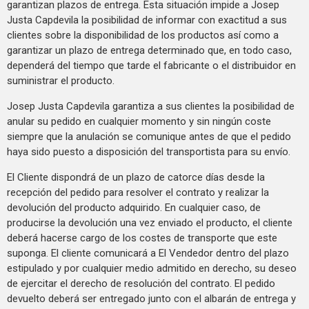
garantizan plazos de entrega. Esta situación impide a Josep
Justa Capdevila la posibilidad de informar con exactitud a sus
clientes sobre la disponibilidad de los productos así como a
garantizar un plazo de entrega determinado que, en todo caso,
dependerá del tiempo que tarde el fabricante o el distribuidor en
suministrar el producto.
Josep Justa Capdevila garantiza a sus clientes la posibilidad de
anular su pedido en cualquier momento y sin ningún coste
siempre que la anulación se comunique antes de que el pedido
haya sido puesto a disposición del transportista para su envío.
El Cliente dispondrá de un plazo de catorce días desde la
recepción del pedido para resolver el contrato y realizar la
devolución del producto adquirido. En cualquier caso, de
producirse la devolución una vez enviado el producto, el cliente
deberá hacerse cargo de los costes de transporte que este
suponga. El cliente comunicará a El Vendedor dentro del plazo
estipulado y por cualquier medio admitido en derecho, su deseo
de ejercitar el derecho de resolución del contrato. El pedido
devuelto deberá ser entregado junto con el albarán de entrega y