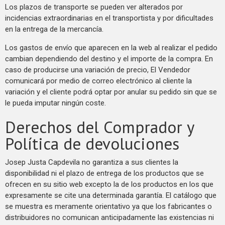
Los plazos de transporte se pueden ver alterados por
incidencias extraordinarias en el transportista y por dificultades
en la entrega de la mercancía.
Los gastos de envío que aparecen en la web al realizar el pedido
cambian dependiendo del destino y el importe de la compra. En
caso de producirse una variación de precio, El Vendedor
comunicará por medio de correo electrónico al cliente la
variación y el cliente podrá optar por anular su pedido sin que se
le pueda imputar ningún coste.
Derechos del Comprador y
Política de devoluciones
Josep Justa Capdevila no garantiza a sus clientes la
disponibilidad ni el plazo de entrega de los productos que se
ofrecen en su sitio web excepto la de los productos en los que
expresamente se cite una determinada garantía. El catálogo que
se muestra es meramente orientativo ya que los fabricantes o
distribuidores no comunican anticipadamente las existencias ni