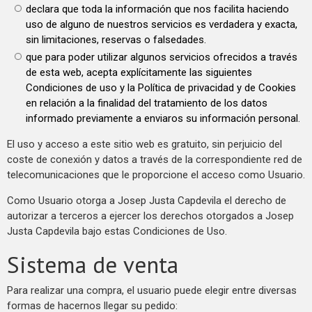
declara que toda la información que nos facilita haciendo
uso de alguno de nuestros servicios es verdadera y exacta,
sin limitaciones, reservas o falsedades.
que para poder utilizar algunos servicios ofrecidos a través
de esta web, acepta explícitamente las siguientes
Condiciones de uso y la Política de privacidad y de Cookies
en relación a la finalidad del tratamiento de los datos
informado previamente a enviaros su información personal.
El uso y acceso a este sitio web es gratuito, sin perjuicio del
coste de conexión y datos a través de la correspondiente red de
telecomunicaciones que le proporcione el acceso como Usuario.
Como Usuario otorga a Josep Justa Capdevila el derecho de
autorizar a terceros a ejercer los derechos otorgados a Josep
Justa Capdevila bajo estas Condiciones de Uso.
Sistema de venta
Para realizar una compra, el usuario puede elegir entre diversas
formas de hacernos llegar su pedido: