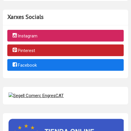
Xarxes Socials
Instagram
Pinterest
Facebook