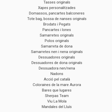
Tasses originals
Xapes personalitzades
Domassos, pancartes balconeres
Tote bag, bossa de nanses originals
Brodats i Pegats
Pancartes i lones
Samarretes originals
Polos originals
Samarreta de dona
Samarretes nen i nena originals
Dessuadores originals
Dessuadores de dona originals
Dessuadora nen/nena
Nadons
Acció pel català
Coloraines de la mare Aurora
Bares que lugares
Sherpas Team
Viu La Mola
Mandales del Lluís