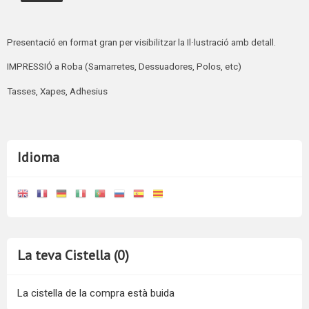
Presentació en format gran per visibilitzar la Il·lustració amb detall.
IMPRESSIÓ a Roba (Samarretes, Dessuadores, Polos, etc)
Tasses, Xapes, Adhesius
Idioma
La teva Cistella (0)
La cistella de la compra està buida