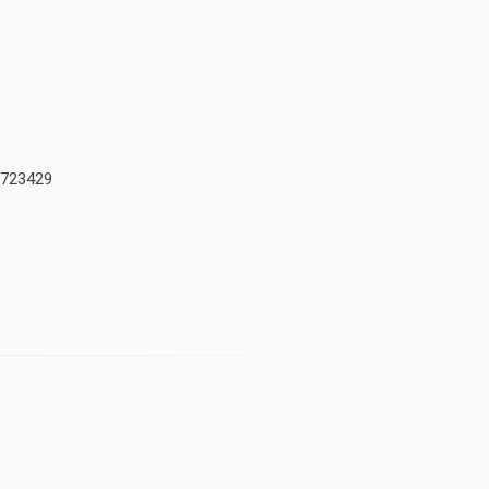
723429