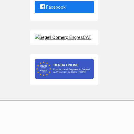
Facebook