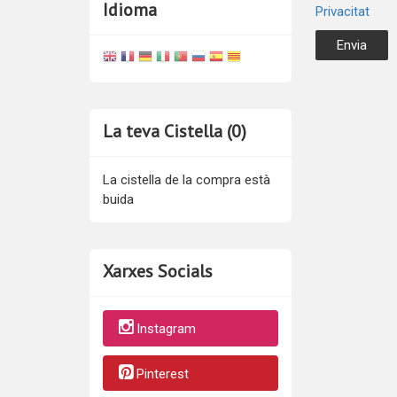
Idioma
Privacitat
La teva Cistella (0)
La cistella de la compra està
buida
Xarxes Socials
Instagram
Pinterest