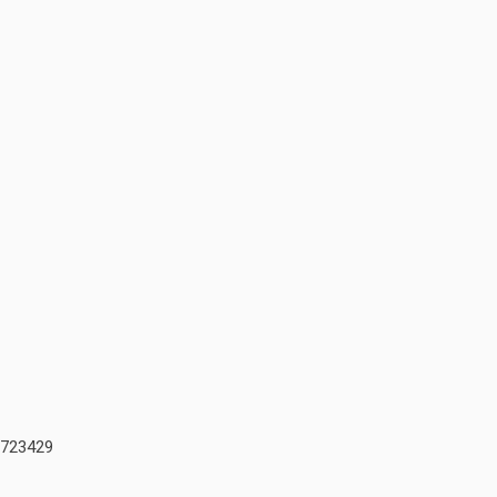
723429