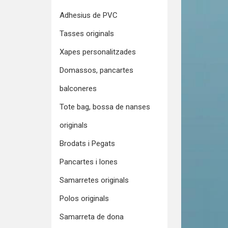
Adhesius de PVC
Tasses originals
Xapes personalitzades
Domassos, pancartes
balconeres
Tote bag, bossa de nanses
originals
Brodats i Pegats
Pancartes i lones
Samarretes originals
Polos originals
Samarreta de dona