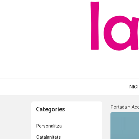
INICI
Portada
»
Acc
Categories
Personalitza
Catalanitats