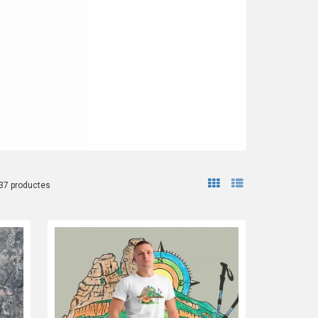
37 productes