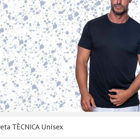
eta TÈCNICA Unisex