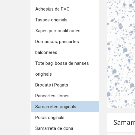
Adhesius de PVC
Tasses originals
Xapes personalitzades
Domassos, pancartes
balconeres
Tote bag, bossa de nanses
originals
Brodats i Pegats
Pancartes i lones
Samarretes originals
Polos originals
Samarr
Samarreta de dona